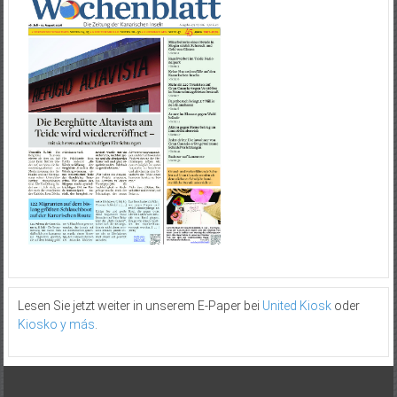
Lesen Sie jetzt weiter in unserem E-Paper bei
United Kiosk
oder
Kiosko y más
.