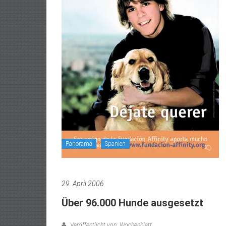
Panorama
Spanien
29. April 2006
Über 96.000 Hunde ausgesetzt
Veröffentlicht von: Wochenblatt