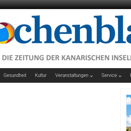
Gesundheit
Kultur
Veranstaltungen
Service