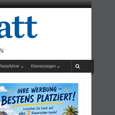
Reiseführer
Kleinanzeigen