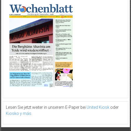
Lesen Sie jetzt weiter in unserem E-Paper bei
United Kiosk
oder
Kiosko y más
.