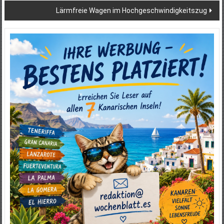
Lärmfreie Wagen im Hochgeschwindigkeitszug