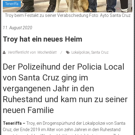
Teneriffa
Troy beim Festakt zu seiner Verabschiedung Foto: Ayto Santa Cruz
11. August 2020
Troy hat ein neues Heim
Veröffentlicht von: Wochenblatt
Lokalpolizei
,
Santa Cruz
Der Polizeihund der Policia Local
von Santa Cruz ging im
vergangenen Jahr in den
Ruhestand und kam nun zu seiner
neuen Familie
Teneriffa –
Troy, ein Drogenspürhund der Lokalpolizei von Santa
Cruz, der Ende 2019 im Alter von zehn Jahren in den Ruhestand