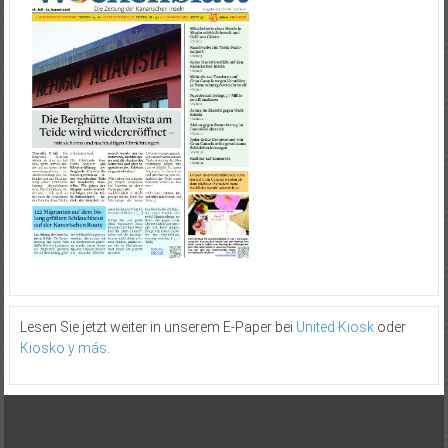
Lesen Sie jetzt weiter in unserem E-Paper bei
United Kiosk
oder
Kiosko y más
.