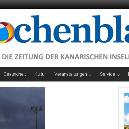
Gesundheit
Kultur
Veranstaltungen
Service