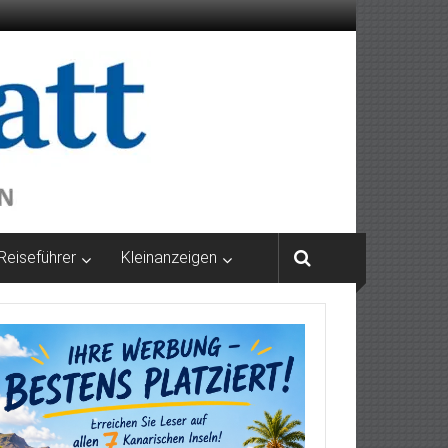
Reiseführer
Kleinanzeigen