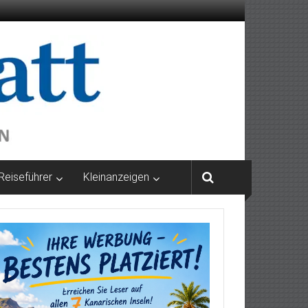
Reiseführer
Kleinanzeigen