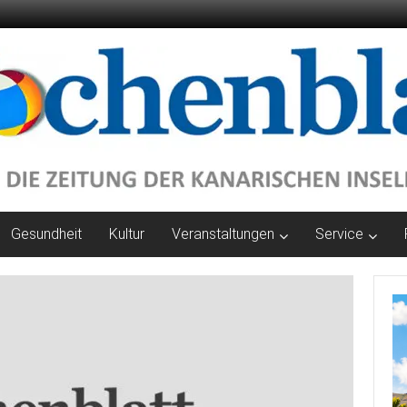
Gesundheit
Kultur
Veranstaltungen
Service