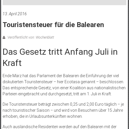
13. April 2016
Touristensteuer für die Balearen
Veröffentlicht von: Wochenblatt
Das Gesetz tritt Anfang Juli in
Kraft
Ende März hat das Parlament der Balearen die Einführung der viel
diskutierten Touristensteuer – hier Ecotasa genannt – beschlossen.
Das entsprechende Gesetz, von einer Koalition aus nationalistischen
Parteien eingebracht und durchgesetzt, tritt am 1. Juli in Kraft.
Die Touristensteuer beträgt zwischen 0,25 und 2,00 Euro täglich – je
nach touristischer Saison – und wird von Besuchern über 15 Jahre
erhoben, die in Urlaubsunterkünften wohnen.
Auch ausländische Residenten werden auf den Balearen mit der