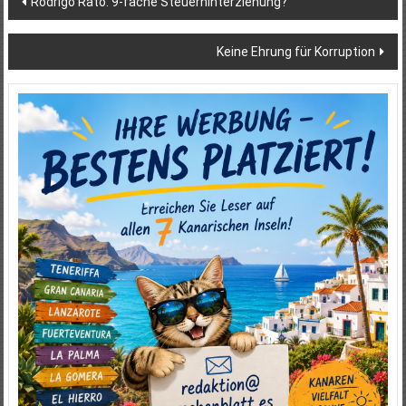
Rodrigo Rato: 9-fache Steuerhinterziehung?
Keine Ehrung für Korruption