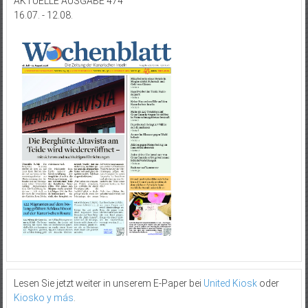
AKTUELLE AUSGABE 474
16.07. - 12.08.
Lesen Sie jetzt weiter in unserem E-Paper bei
United Kiosk
oder
Kiosko y más
.