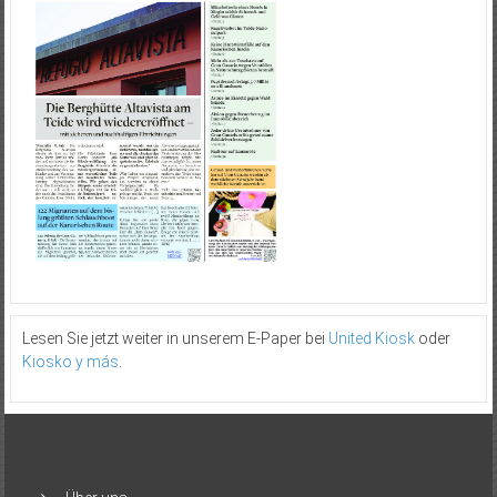
Lesen Sie jetzt weiter in unserem E-Paper bei
United Kiosk
oder
Kiosko y más
.