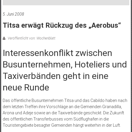
5. Juni 2008
Titsa erwägt Rückzug des „Aerobus“
Veröffentlicht von: Wochenblatt
Interessenkonflikt zwischen
Busunternehmen, Hoteliers und
Taxiverbänden geht in eine
neue Runde
Das öffentliche Busunternehmen Titsa und das Cabildo haben nach
dem letzten Treffen ihre Vorschläge an die Gemeinden Granadilla,
Arona und Adeje sowie an die Taxiverbände geschickt. Die Zukunft
des öffentlichen Transferbusses vom Südflughafen in die
Touristengebiete besagter Gemeinden hängt weiterhin in der Luft.