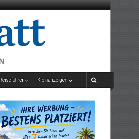
Reiseführer
Kleinanzeigen