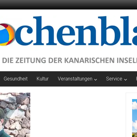
Gesundheit
Kultur
Veranstaltungen
Service