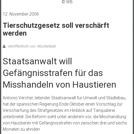
© WB
12. November 2006
Tierschutzgesetz soll verschärft
werden
Veröffentlicht von: Wochenblatt
Staatsanwalt will
Gefängnisstrafen für das
Misshandeln von Haustieren
Antonio Vercher, leitender Staatsanwalt für Umwelt und Städtebau,
hat der spanischen Regierung Ende Oktober einen Vorschlag zur
Verschärfung des Strafgesetzes im Hinblick auf Tierquälerei
unterbreitet. Die Reform sieht unter anderem vor, die Misshandlung
von Haustieren mit Gefängnisstrafen von zwischen drei und sechs
Monaten zu ahnden.