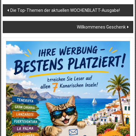
Beitragsnavigation
Die Top-Themen der aktuellen WOCHENBLATT-Ausgabe!
Willkommenes Geschenk