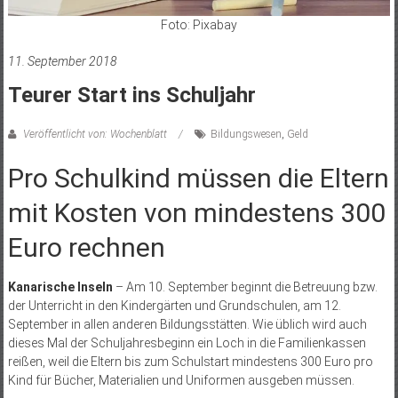
Foto: Pixabay
11. September 2018
Teurer Start ins Schuljahr
Veröffentlicht von: Wochenblatt
Bildungswesen
,
Geld
Pro Schulkind müssen die Eltern
mit Kosten von mindestens 300
Euro rechnen
Kanarische Inseln
– Am 10. September beginnt die Betreuung bzw.
der Unterricht in den Kindergärten und Grundschulen, am 12.
September in allen anderen Bildungsstätten. Wie üblich wird auch
dieses Mal der Schuljahresbeginn ein Loch in die Familienkassen
reißen, weil die Eltern bis zum Schulstart mindestens 300 Euro pro
Kind für Bücher, Materialien und Uniformen ausgeben müssen.