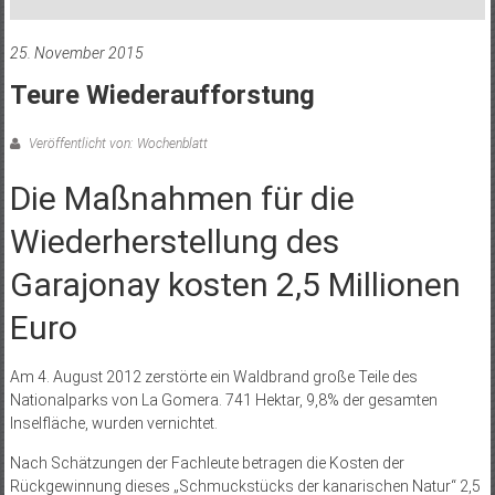
25. November 2015
Teure Wiederaufforstung
Veröffentlicht von: Wochenblatt
Die Maßnahmen für die
Wiederherstellung des
Garajonay kosten 2,5 Millionen
Euro
Am 4. August 2012 zerstörte ein Waldbrand große Teile des
Nationalparks von La Gomera. 741 Hektar, 9,8% der gesamten
Inselfläche, wurden vernichtet.
Nach Schätzungen der Fachleute betragen die Kosten der
Rückgewinnung dieses „Schmuckstücks der kanarischen Natur“ 2,5