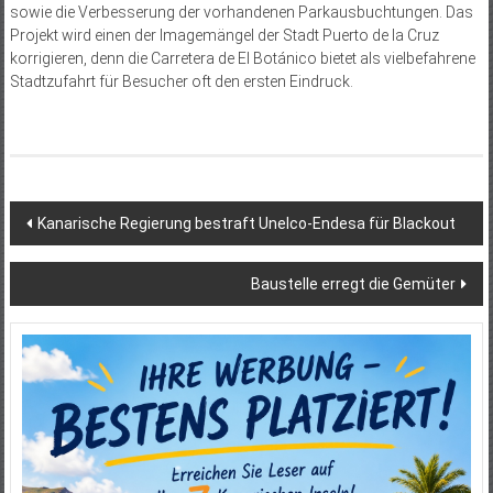
sowie die Verbesserung der vorhandenen Parkausbuchtungen. Das
Projekt wird einen der Imagemängel der Stadt Puerto de la Cruz
korrigieren, denn die Carretera de El Botánico bietet als vielbefahrene
Stadtzufahrt für Besucher oft den ersten Eindruck.
Beitragsnavigation
Kanarische Regierung bestraft Unelco-Endesa für Blackout
Baustelle erregt die Gemüter