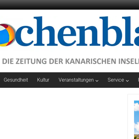
Gesundheit
Kultur
Veranstaltungen
Service