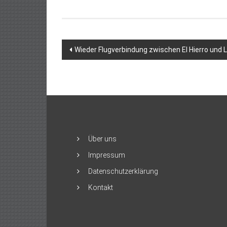
Beitragsnavigation
Wieder Flugverbindung zwischen El Hierro un
Über uns
Impressum
Datenschutzerklärung
Kontakt