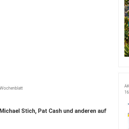
AK
Wochenblatt
16
Michael Stich, Pat Cash und anderen auf