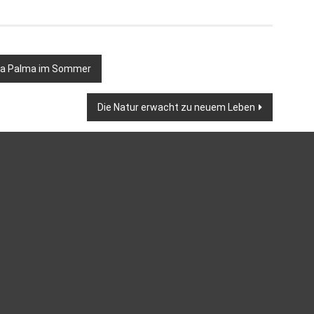
d La Palma im Sommer
Die Natur erwacht zu neuem Leben