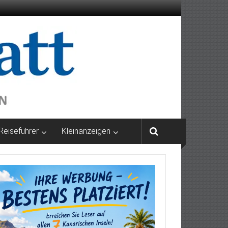
Reiseführer
Kleinanzeigen