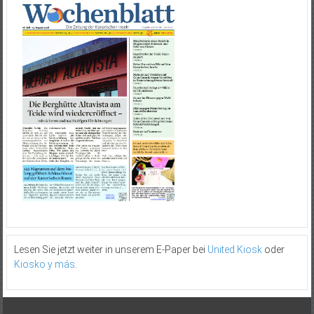
Lesen Sie jetzt weiter in unserem E-Paper bei
United Kiosk
oder
Kiosko y más
.