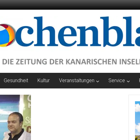
Gesundheit
Kultur
Veranstaltungen
Service