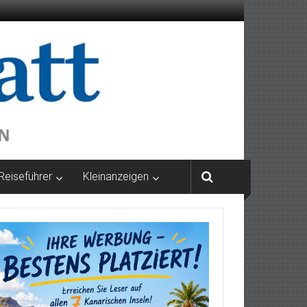
Reiseführer
Kleinanzeigen