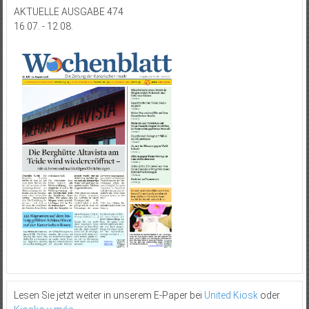
AKTUELLE AUSGABE 474
16.07. - 12.08.
Lesen Sie jetzt weiter in unserem E-Paper bei
United Kiosk
oder