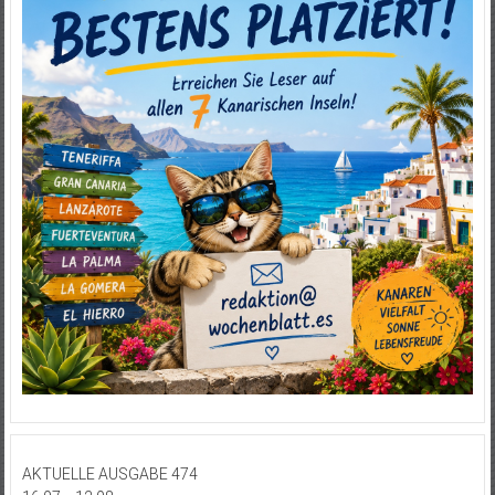
AKTUELLE AUSGABE 474