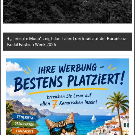
Beitragsnavigation
„Tenerife Moda“ zeigt das Talent der Insel auf der Barcelona
Bridal Fashion Week 2026