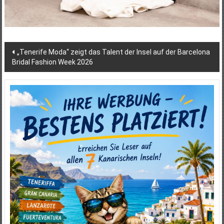
Beitragsnavigation
„Tenerife Moda“ zeigt das Talent der Insel auf der Barcelona
Bridal Fashion Week 2026