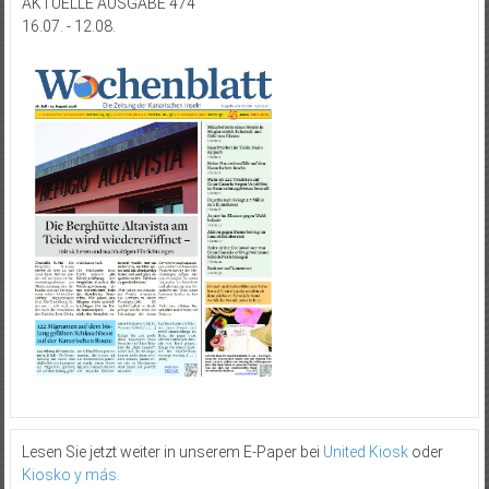
AKTUELLE AUSGABE 474
16.07. - 12.08.
Lesen Sie jetzt weiter in unserem E-Paper bei
United Kiosk
oder
Kiosko y más
.