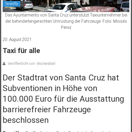
Teneriffa
Das Ayuntamiento von Santa Cruz unterstützt Taxiunternehmer bei
der behindertengerechten Umrüstung der Fahrzeuge. Foto: Moisés
Pérez
20. August 2021
Taxi für alle
Veröffentlicht von: Wochenblatt
Der Stadtrat von Santa Cruz hat
Subventionen in Höhe von
100.000 Euro für die Ausstattung
barrierefreier Fahrzeuge
beschlossen