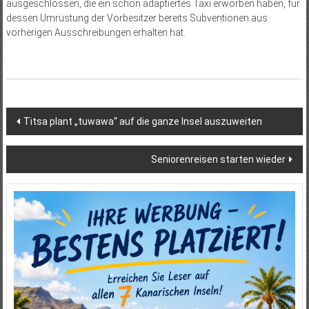
ausgeschlossen, die ein schon adaptiertes Taxi erworben haben, für
dessen Umrüstung der Vorbesitzer bereits Subventionen aus
vorherigen Ausschreibungen erhalten hat.
Beitragsnavigation
Titsa plant „tuwawa“ auf die ganze Insel auszuweiten
Seniorenreisen starten wieder