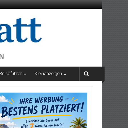
Reiseführer
Kleinanzeigen