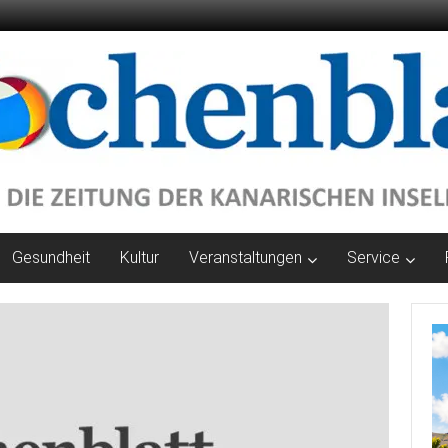
Gesundheit
Kultur
Veranstaltungen
Service