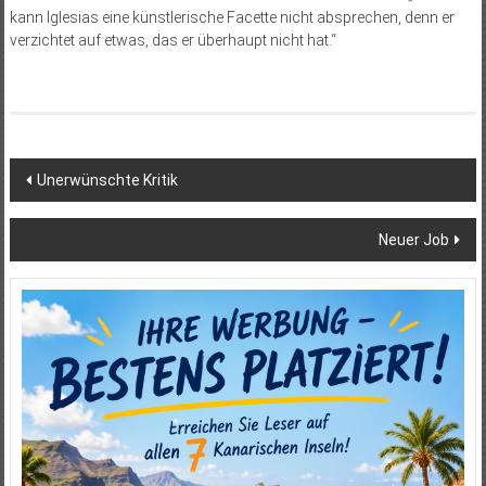
kann Iglesias eine künstlerische Facette nicht absprechen, denn er
verzichtet auf etwas, das er überhaupt nicht hat.“
Beitragsnavigation
Unerwünschte Kritik
Neuer Job