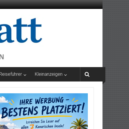
Reiseführer
Kleinanzeigen