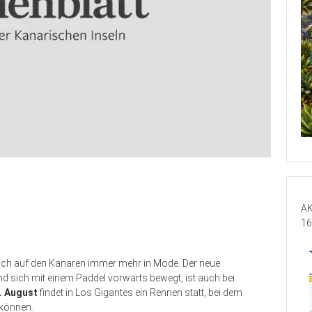
AK
16
ch auf den Kanaren immer mehr in Mode. Der neue
 sich mit einem Paddel vorwärts bewegt, ist auch bei
. August
findet in Los Gigantes ein Rennen statt, bei dem
 können.