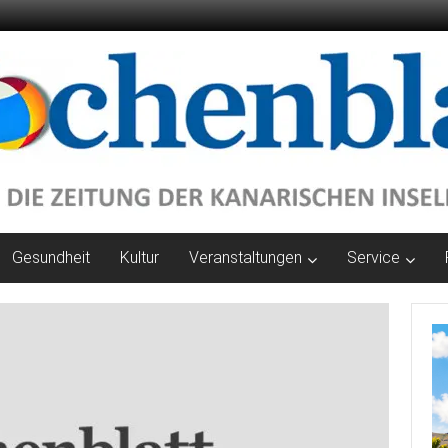
Gesundheit
Kultur
Veranstaltungen
Service