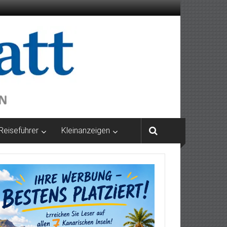
Reiseführer
Kleinanzeigen