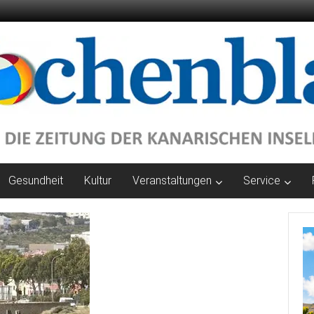
Gesundheit
Kultur
Veranstaltungen
Service