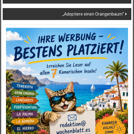
„Adoptiere einen Orangenbaum“