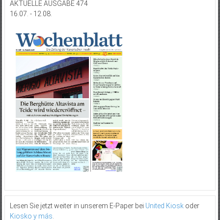
AKTUELLE AUSGABE 474
16.07. - 12.08.
Lesen Sie jetzt weiter in unserem E-Paper bei
United Kiosk
oder
Kiosko y más
.