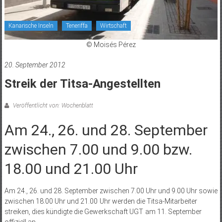
Kanarische Inseln
Teneriffa
Wirtschaft
© Moisés Pérez
20. September 2012
Streik der Titsa-Angestellten
Veröffentlicht von: Wochenblatt
Am 24., 26. und 28. September
zwischen 7.00 und 9.00 bzw.
18.00 und 21.00 Uhr
Am 24., 26. und 28. September zwischen 7.00 Uhr und 9.00 Uhr sowie
zwischen 18.00 Uhr und 21.00 Uhr werden die Titsa-Mitarbeiter
streiken, dies kündigte die Gewerkschaft UGT am 11. September