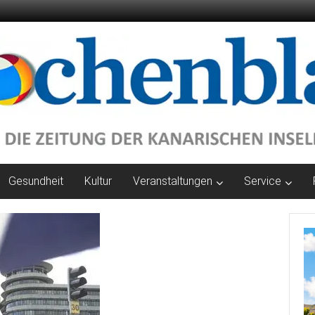
Gesundheit
Kultur
Veranstaltungen
Service