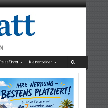
Reiseführer
Kleinanzeigen