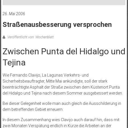
26. Mai 2006
Straßenausbesserung versprochen
Veröffentlicht von: Wochenblatt
Zwischen Punta del Hidalgo und
Tejina
Wie Fernando Clavijo, La Lagunas Verkehrs- und
Sicherheitsbeauftragter, Mitte Mai ankündigte, soll der stark
beeinträchtigte Asphalt der Straße zwischen dem Küstenort Punta
del Hidalgo und Tejina nach diesem Sommer ausgebessert werden.
Bei dieser Gelegenheit wolle man auch gleich die Ausschilderung in
dem betreffenden Gebiet erneuern.
In diesem Zusammenhang wies Clavijo auch darauf hin, dass mit
zwei Monaten Verspätung endlich in Kürze die Arbeiten an der