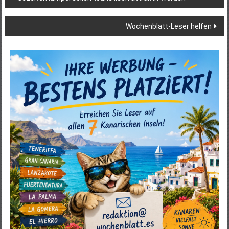
Wochenblatt-Leser helfen