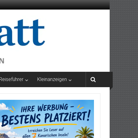
Reiseführer
Kleinanzeigen