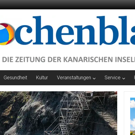
Gesundheit
Kultur
Veranstaltungen
Service