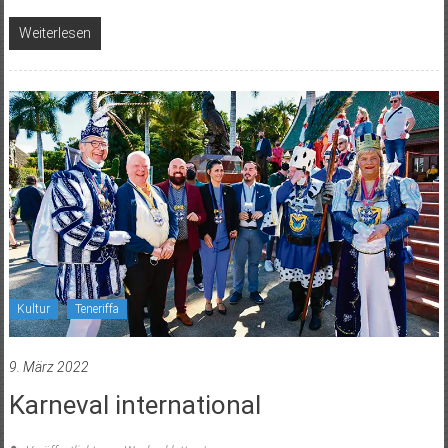
Weiterlesen
Kultur
Teneriffa
9. März 2022
Karneval international