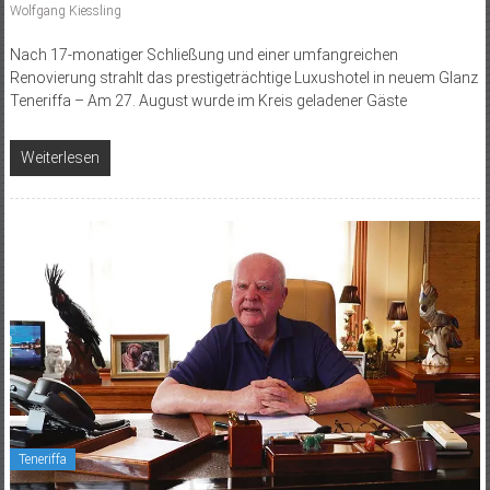
Wolfgang Kiessling
Nach 17-monatiger Schließung und einer umfangreichen
Renovierung strahlt das prestigeträchtige Luxushotel in neuem Glanz
Teneriffa – Am 27. August wurde im Kreis geladener Gäste
Weiterlesen
Teneriffa