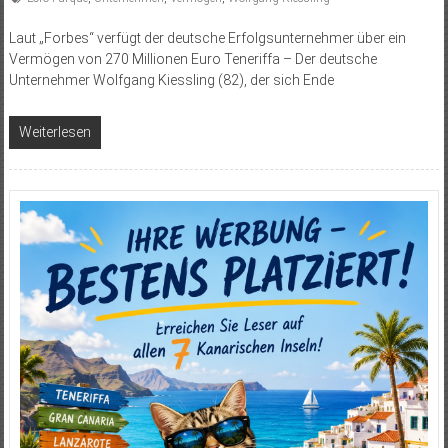
Laut „Forbes“ verfügt der deutsche Erfolgsunternehmer über ein
Vermögen von 270 Millionen Euro Teneriffa – Der deutsche
Unternehmer Wolfgang Kiessling (82), der sich Ende
Weiterlesen