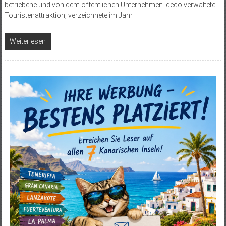
betriebene und von dem öffentlichen Unternehmen Ideco verwaltete
Touristenattraktion, verzeichnete im Jahr
Weiterlesen