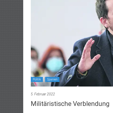
Politik
Spanien
5. Februar 2022
Militäristische Verblendung