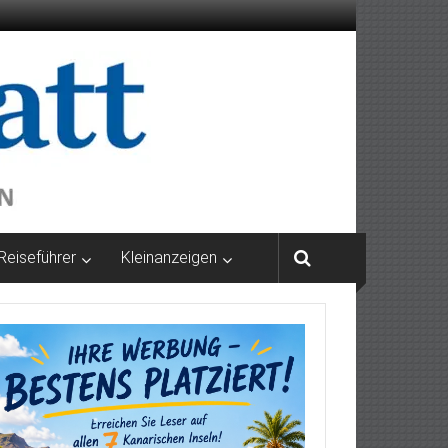
Reiseführer
Kleinanzeigen