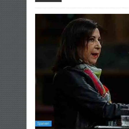
Spanien