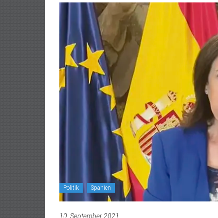
Politik
Spanien
10. September 2021