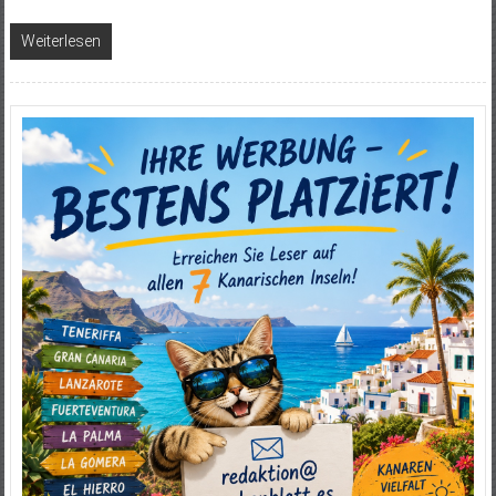
Weiterlesen