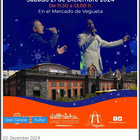
Gran Canaria
Kultur
20. Dezember 2024