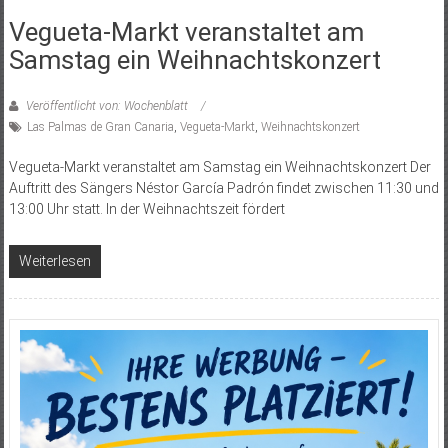
Vegueta-Markt veranstaltet am
Samstag ein Weihnachtskonzert
Veröffentlicht von: Wochenblatt
Las Palmas de Gran Canaria
,
Vegueta-Markt
,
Weihnachtskonzert
Vegueta-Markt veranstaltet am Samstag ein Weihnachtskonzert Der
Auftritt des Sängers Néstor García Padrón findet zwischen 11:30 und
13:00 Uhr statt. In der Weihnachtszeit fördert
Weiterlesen