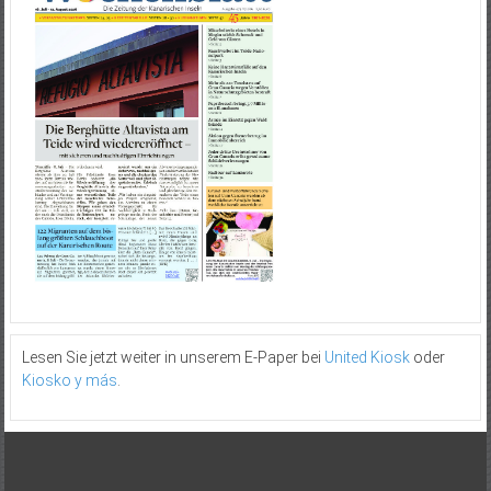
Lesen Sie jetzt weiter in unserem E-Paper bei
United Kiosk
oder
Kiosko y más
.