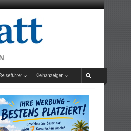
Reiseführer
Kleinanzeigen