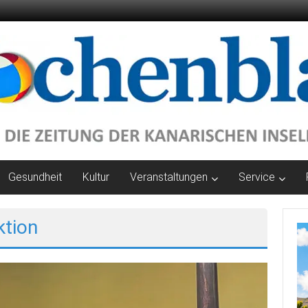
Gesundheit
Kultur
Veranstaltungen
Service
ktion