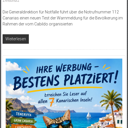
Zivilschutz
Die Generaldirektion für Notfälle führt über die Notrufnummer 112
Canarias einen neuen Test der Warnmeldung für die Bevölkerung im
Rahmen der vom Cabildo organisierten
Weiterlesen