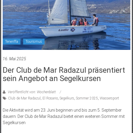
Teneriffa
Tourismus
16. Mai 2025
Der Club de Mar Radazul präsentiert
sein Angebot an Segelkursen
Veröffentlicht von: Wochenblatt
Club de Mar Radazul
,
El Rosario
,
Segelkurs
,
Sommer 2025
,
Wassersport
Die Aktivität wird am 23. Juni beginnen und bis zum 5. September
dauern. Der Club de Mar Radazul bietet einen weiteren Sommer mit
Segelkursen