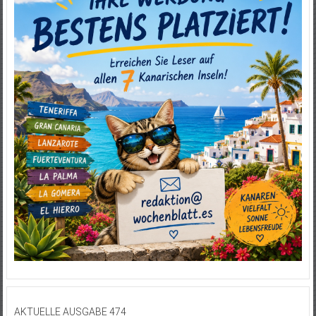
AKTUELLE AUSGABE 474