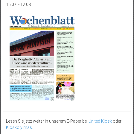
16.07. - 12.08.
Lesen Sie jetzt weiter in unserem E-Paper bei
United Kiosk
oder
Kiosko y más
.