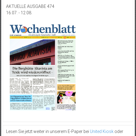
AKTUELLE AUSGABE 474
16.07. - 12.08.
Lesen Sie jetzt weiter in unserem E-Paper bei
United Kiosk
oder