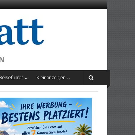
Reiseführer
Kleinanzeigen