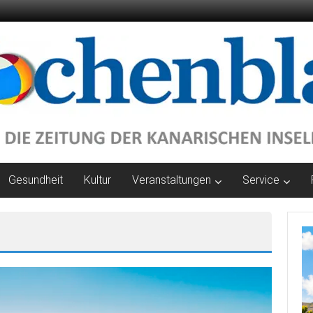
Gesundheit
Kultur
Veranstaltungen
Service