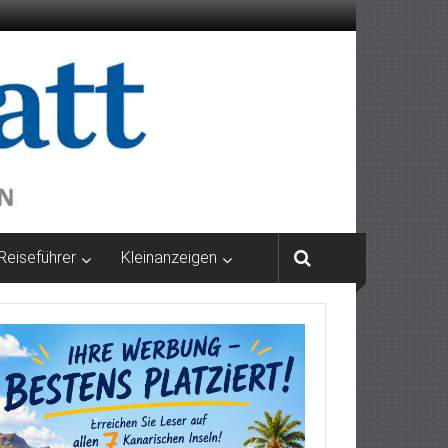
Reiseführer
Kleinanzeigen