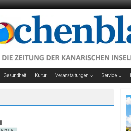
Gesundheit
Kultur
Veranstaltungen
Service