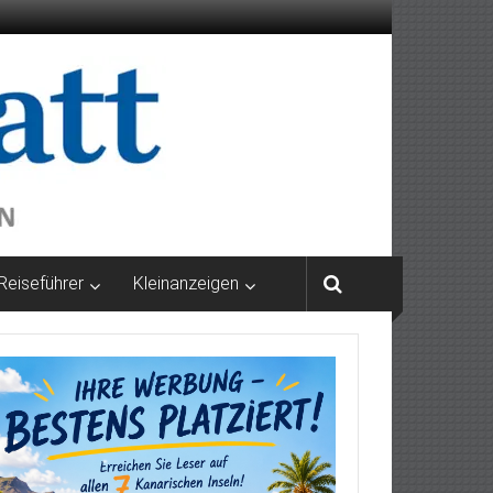
Reiseführer
Kleinanzeigen